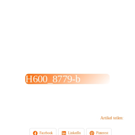
H600_8779-b
19. Januar 2022
Artikel teilen:
Facebook
LinkedIn
Pinterest