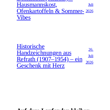
Hausmannskost,
Juli
Ofenkartoffeln & Sommer-
2026
Vibes
Historische
26.
Handzeichnungen aus
Juli
Refrath (1907–1954) – ein
2026
Geschenk mit Herz