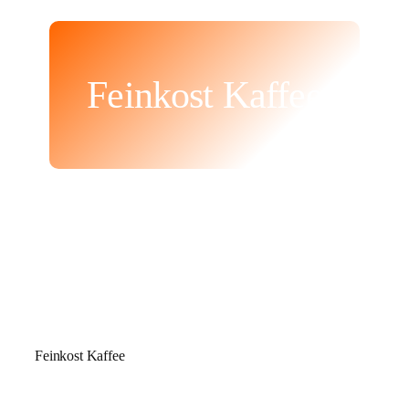
Feinkost Kaffee
Feinkost Kaffee