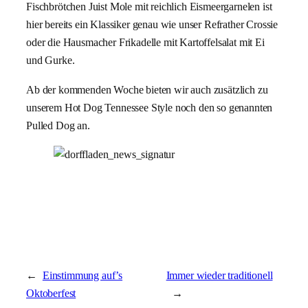
Fischbrötchen Juist Mole mit reichlich Eismeergarnelen ist
hier bereits ein Klassiker genau wie unser Refrather Crossie
oder die Hausmacher Frikadelle mit Kartoffelsalat mit Ei
und Gurke.
Ab der kommenden Woche bieten wir auch zusätzlich zu
unserem Hot Dog Tennessee Style noch den so genannten
Pulled Dog an.
←
Einstimmung auf’s
Immer wieder traditionell
Oktoberfest
→