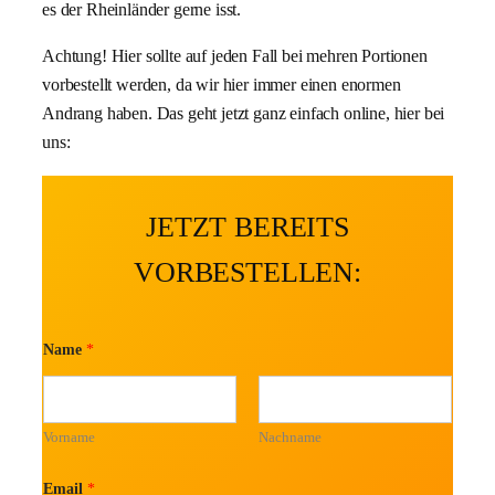
es der Rheinländer gerne isst.
Achtung! Hier sollte auf jeden Fall bei mehren Portionen
vorbestellt werden, da wir hier immer einen enormen
Andrang haben. Das geht jetzt ganz einfach online, hier bei
uns:
JETZT BEREITS
VORBESTELLEN:
Name
*
Vorname
Nachname
Email
*