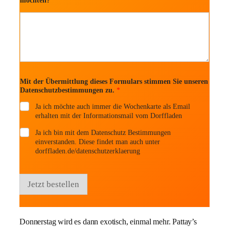
möchten?
Mit der Übermittlung dieses Formulars stimmen Sie unseren
Datenschutzbestimmungen zu.
*
Ja ich möchte auch immer die Wochenkarte als Email
erhalten mit der Informationsmail vom Dorffladen
Ja ich bin mit dem Datenschutz Bestimmungen
einverstanden. Diese findet man auch unter
dorffladen.de/datenschutzerklaerung
Jetzt bestellen
Donnerstag wird es dann exotisch, einmal mehr. Pattay’s