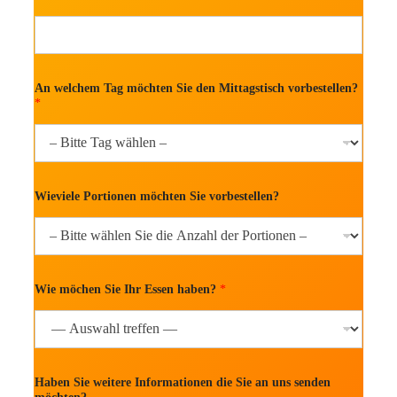
An welchem Tag möchten Sie den Mittagstisch vorbestellen?
*
Wieviele Portionen möchten Sie vorbestellen?
Wie möchen Sie Ihr Essen haben?
*
Haben Sie weitere Informationen die Sie an uns senden