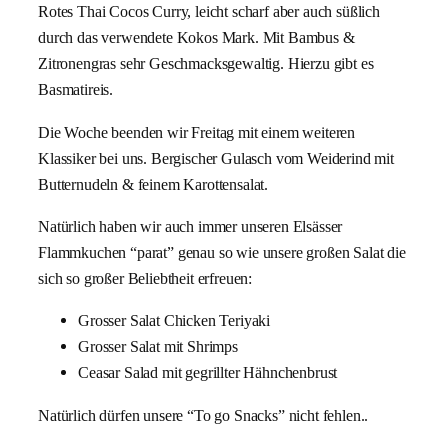
Rotes Thai Cocos Curry, leicht scharf aber auch süßlich
durch das verwendete Kokos Mark. Mit Bambus &
Zitronengras sehr Geschmacksgewaltig. Hierzu gibt es
Basmatireis.
Die Woche beenden wir Freitag mit einem weiteren
Klassiker bei uns. Bergischer Gulasch vom Weiderind mit
Butternudeln & feinem Karottensalat.
Natürlich haben wir auch immer unseren Elsässer
Flammkuchen “parat” genau so wie unsere großen Salat die
sich so großer Beliebtheit erfreuen:
Grosser Salat Chicken Teriyaki
Grosser Salat mit Shrimps
Ceasar Salad mit gegrillter Hähnchenbrust
Natürlich dürfen unsere “To go Snacks” nicht fehlen..