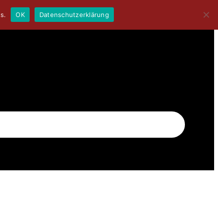
s.
OK
Datenschutzerklärung