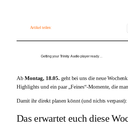
Artikel teilen:
Getting your
Trinity Audio
player ready…
Ab
Montag, 18.05.
geht bei uns die neue Wochenka
Highlights und ein paar „Feines“-Momente, die man 
Damit ihr direkt planen könnt (und nichts verpasst):
Das erwartet euch diese Wo