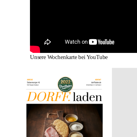
Unsere Wochenkarte bei YouTube