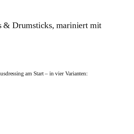
& Drumsticks, mariniert mit
dressing am Start – in vier Varianten: