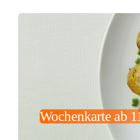
Wochenkarte ab 1