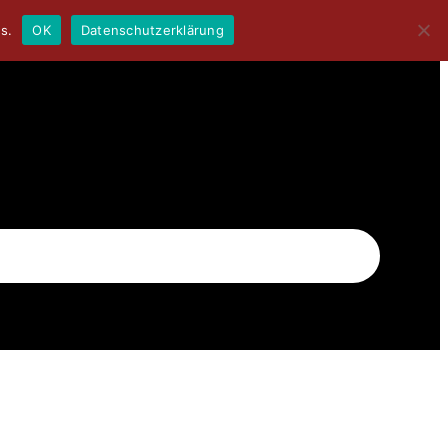
s.
OK
Datenschutzerklärung