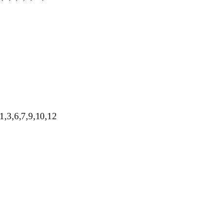
1,3,6,7,9,10,12