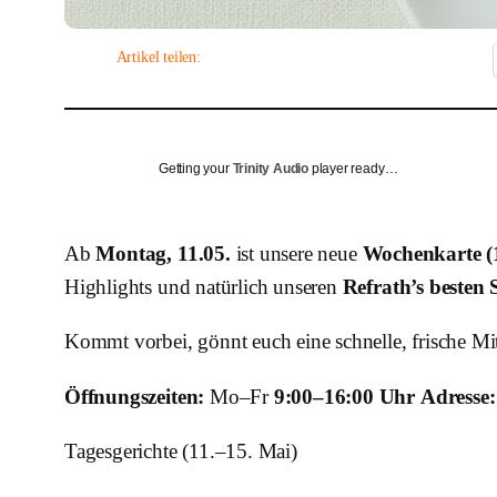
Artikel teilen:
Getting your
Trinity Audio
player ready…
Ab
Montag, 11.05.
ist unsere neue
Wochenkarte (
Highlights und natürlich unseren
Refrath’s besten 
Kommt vorbei, gönnt euch eine schnelle, frische Mit
Öffnungszeiten:
Mo–Fr
9:00–16:00 Uhr
Adresse:
Tagesgerichte (11.–15. Mai)