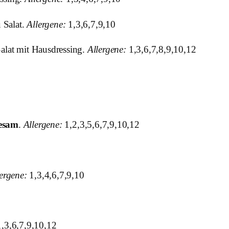
u Salat.
Allergene:
1,3,6,7,9,10
Salat mit Hausdressing.
Allergene:
1,3,6,7,8,9,10,12
esam
.
Allergene:
1,2,3,5,6,7,9,10,12
ergene:
1,3,4,6,7,9,10
,3,6,7,9,10,12